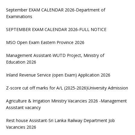
September EXAM CALENDAR 2026-Department of
Examinations
SEPTEMBER EXAM CALENDAR 2026-FULL NOTICE
MSO Open Exam Eastern Province 2026
Management Assistant-WUTD Project, Ministry of
Education 2026
Inland Revenue Service (open Exam) Application 2026
Z-score cut off marks for A/L (2025-2026)University Admission
Agriculture & Irrigation Ministry Vacancies 2026 -Management
Assistant vacancy
Rest house Assistant-Sri Lanka Railway Department Job
Vacancies 2026