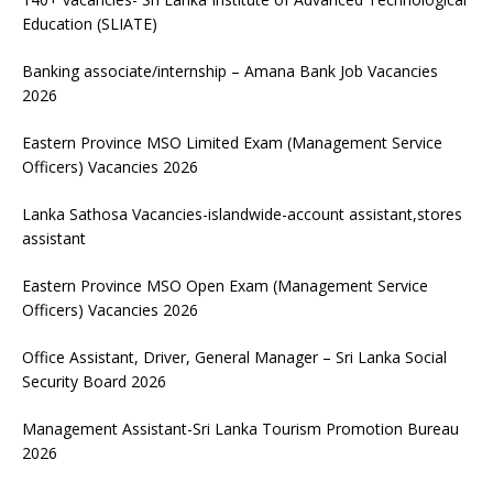
Education (SLIATE)
Banking associate/internship – Amana Bank Job Vacancies
2026
Eastern Province MSO Limited Exam (Management Service
Officers) Vacancies 2026
Lanka Sathosa Vacancies-islandwide-account assistant,stores
assistant
Eastern Province MSO Open Exam (Management Service
Officers) Vacancies 2026
Office Assistant, Driver, General Manager – Sri Lanka Social
Security Board 2026
Management Assistant-Sri Lanka Tourism Promotion Bureau
2026