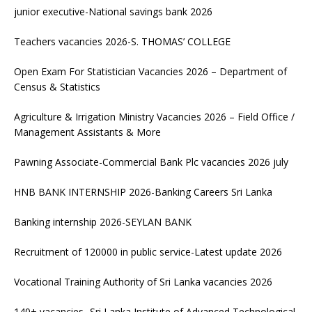
junior executive-National savings bank 2026
Teachers vacancies 2026-S. THOMAS’ COLLEGE
Open Exam For Statistician Vacancies 2026 – Department of
Census & Statistics
Agriculture & Irrigation Ministry Vacancies 2026 – Field Office /
Management Assistants & More
Pawning Associate-Commercial Bank Plc vacancies 2026 july
HNB BANK INTERNSHIP 2026-Banking Careers Sri Lanka
Banking internship 2026-SEYLAN BANK
Recruitment of 120000 in public service-Latest update 2026
Vocational Training Authority of Sri Lanka vacancies 2026
140+ vacancies- Sri Lanka Institute of Advanced Technological