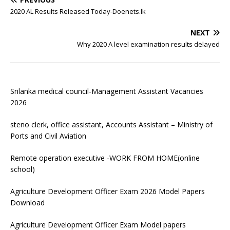
2020 AL Results Released Today-Doenets.lk
NEXT
Why 2020 A level examination results delayed
Srilanka medical council-Management Assistant Vacancies
2026
steno clerk, office assistant, Accounts Assistant – Ministry of
Ports and Civil Aviation
Remote operation executive -WORK FROM HOME(online
school)
Agriculture Development Officer Exam 2026 Model Papers
Download
Agriculture Development Officer Exam Model papers