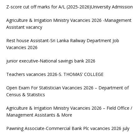
Z-score cut off marks for A/L (2025-2026)University Admission
Agriculture & Irrigation Ministry Vacancies 2026 -Management
Assistant vacancy
Rest house Assistant-Sri Lanka Railway Department Job
Vacancies 2026
junior executive-National savings bank 2026
Teachers vacancies 2026-S. THOMAS’ COLLEGE
Open Exam For Statistician Vacancies 2026 – Department of
Census & Statistics
Agriculture & Irrigation Ministry Vacancies 2026 – Field Office /
Management Assistants & More
Pawning Associate-Commercial Bank Plc vacancies 2026 july