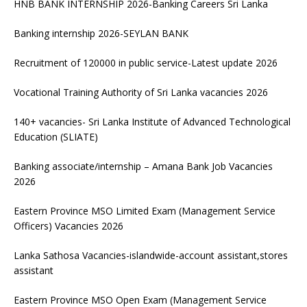
HNB BANK INTERNSHIP 2026-Banking Careers Sri Lanka
Banking internship 2026-SEYLAN BANK
Recruitment of 120000 in public service-Latest update 2026
Vocational Training Authority of Sri Lanka vacancies 2026
140+ vacancies- Sri Lanka Institute of Advanced Technological
Education (SLIATE)
Banking associate/internship – Amana Bank Job Vacancies
2026
Eastern Province MSO Limited Exam (Management Service
Officers) Vacancies 2026
Lanka Sathosa Vacancies-islandwide-account assistant,stores
assistant
Eastern Province MSO Open Exam (Management Service