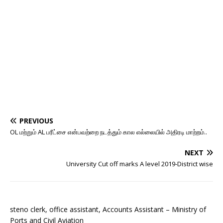
PREVIOUS
OL மற்றும் AL பரீட்சை என்பவற்றை நடத்தும் கால எல்லையில் அதிரடி மாற்றம்..
NEXT
University Cut off marks A level 2019-District wise
steno clerk, office assistant, Accounts Assistant – Ministry of
Ports and Civil Aviation