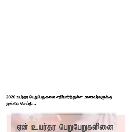
2020 உயர்தர பெறுபேறுகளை எதிர்பார்த்துள்ள மாணவர்களுக்கு
முக்கிய செய்தி…