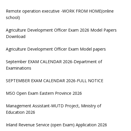
Remote operation executive -WORK FROM HOME(online
school)
Agriculture Development Officer Exam 2026 Model Papers
Download
Agriculture Development Officer Exam Model papers
September EXAM CALENDAR 2026-Department of
Examinations
SEPTEMBER EXAM CALENDAR 2026-FULL NOTICE
MSO Open Exam Eastern Province 2026
Management Assistant-WUTD Project, Ministry of
Education 2026
Inland Revenue Service (open Exam) Application 2026