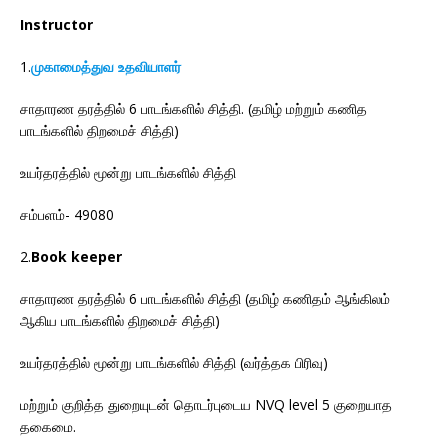
Instructor
1.
முகாமைத்துவ உதவியாளர்
சாதாரண தரத்தில் 6 பாடங்களில் சித்தி. (தமிழ் மற்றும் கணித
பாடங்களில் திறமைச் சித்தி)
உயர்தரத்தில் மூன்று பாடங்களில் சித்தி
சம்பளம்- 49080
2.
Book keeper
சாதாரண தரத்தில் 6 பாடங்களில் சித்தி (தமிழ் கணிதம் ஆங்கிலம்
ஆகிய பாடங்களில் திறமைச் சித்தி)
உயர்தரத்தில் மூன்று பாடங்களில் சித்தி (வர்த்தக பிரிவு)
மற்றும் குறித்த துறையுடன் தொடர்புடைய NVQ level 5 குறையாத
தகைமை.