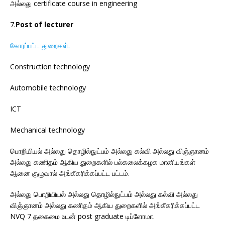
அல்லது certificate course in engineering
7.
Post of lecturer
கோரப்பட்ட துறைகள்.
Construction technology
Automobile technology
ICT
Mechanical technology
பொறியியல் அல்லது தொழில்நுட்பம் அல்லது கல்வி அல்லது விஞ்ஞானம்
அல்லது கணிதம் ஆகிய துறைகளில் பல்கலைக்கழக மானியங்கள்
ஆனை குழுவால் அங்கீகரிக்கப்பட்ட பட்டம்.
அல்லது பொறியியல் அல்லது தொழில்நுட்பம் அல்லது கல்வி அல்லது
விஞ்ஞானம் அல்லது கணிதம் ஆகிய துறைகளில் அங்கீகரிக்கப்பட்ட
NVQ 7 தகைமை உடன் post graduate டிப்ளோமா.