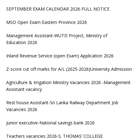
SEPTEMBER EXAM CALENDAR 2026-FULL NOTICE
MSO Open Exam Eastern Province 2026
Management Assistant-WUTD Project, Ministry of
Education 2026
Inland Revenue Service (open Exam) Application 2026
Z-score cut off marks for A/L (2025-2026)University Admission
Agriculture & Irrigation Ministry Vacancies 2026 -Management
Assistant vacancy
Rest house Assistant-Sri Lanka Railway Department Job
Vacancies 2026
junior executive-National savings bank 2026
Teachers vacancies 2026-S. THOMAS’ COLLEGE