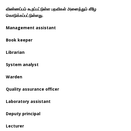
விண்ணப்பம் கூறப்பட்டுள்ள பதவிகள் அனைத்தும் கீழே
கொடுக்கப்பட்டுள்ளது.
Management assistant
Book keeper
Librarian
System analyst
Warden
Quality assurance officer
Laboratory assistant
Deputy principal
Lecturer