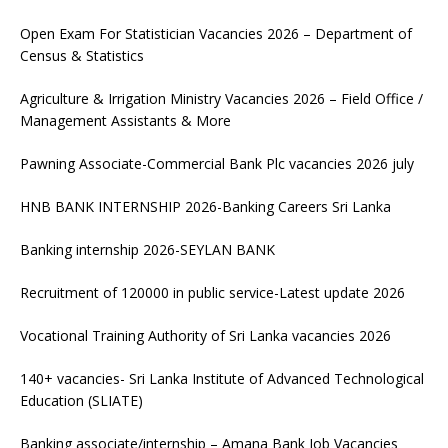
Open Exam For Statistician Vacancies 2026 – Department of
Census & Statistics
Agriculture & Irrigation Ministry Vacancies 2026 – Field Office /
Management Assistants & More
Pawning Associate-Commercial Bank Plc vacancies 2026 july
HNB BANK INTERNSHIP 2026-Banking Careers Sri Lanka
Banking internship 2026-SEYLAN BANK
Recruitment of 120000 in public service-Latest update 2026
Vocational Training Authority of Sri Lanka vacancies 2026
140+ vacancies- Sri Lanka Institute of Advanced Technological
Education (SLIATE)
Banking associate/internship – Amana Bank Job Vacancies