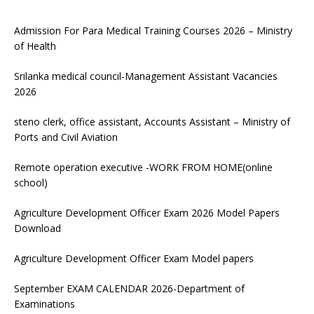
Admission For Para Medical Training Courses 2026 – Ministry
of Health
Srilanka medical council-Management Assistant Vacancies
2026
steno clerk, office assistant, Accounts Assistant – Ministry of
Ports and Civil Aviation
Remote operation executive -WORK FROM HOME(online
school)
Agriculture Development Officer Exam 2026 Model Papers
Download
Agriculture Development Officer Exam Model papers
September EXAM CALENDAR 2026-Department of
Examinations