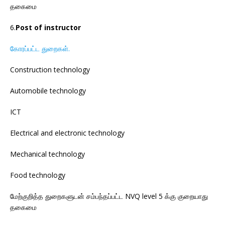
தகைமை
6.
Post of instructor
கோரப்பட்ட துறைகள்.
Construction technology
Automobile technology
ICT
Electrical and electronic technology
Mechanical technology
Food technology
மேற்குறித்த துறைகளுடன் சம்பந்தப்பட்ட NVQ level 5 க்கு குறையாது
தகைமை