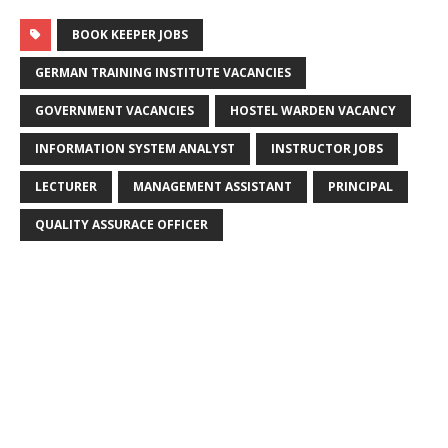
BOOK KEEPER JOBS
GERMAN TRAINING INSTITUTE VACANCIES
GOVERNMENT VACANCIES
HOSTEL WARDEN VACANCY
INFORMATION SYSTEM ANALYST
INSTRUCTOR JOBS
LECTURER
MANAGEMENT ASSISTANT
PRINCIPAL
QUALITY ASSURACE OFFICER