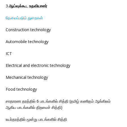
3.
ஆய்வுக்கூட உதவியாளர்
தேவைப்படும் துறைகள்
Construction technology
Automobile technology
ICT
Electrical and electronic technology
Mechanical technology
Food technology
சாதாரண தரத்தில் 6 பாடங்களில் சித்தி (தமிழ் கணிதம் ஆங்கிலம்
ஆகிய பாடங்களில் திறமைச் சித்தி)
உயர்தரத்தில் மூன்று பாடங்களில் சித்தி