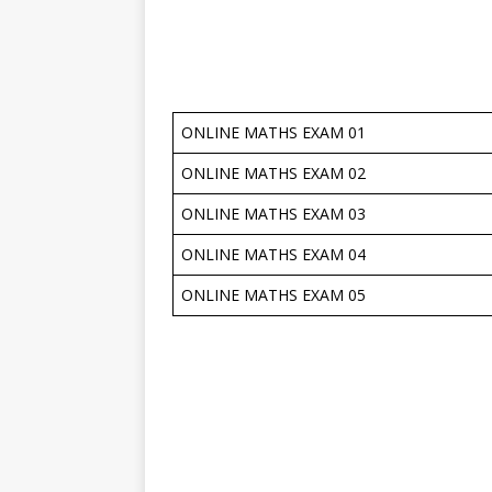
ONLINE MATHS EXAM 01
ONLINE MATHS EXAM 02
ONLINE MATHS EXAM 03
ONLINE MATHS EXAM 04
ONLINE MATHS EXAM 05