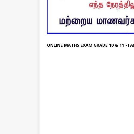
ONLINE MATHS EXAM GRADE 10 & 11 -T