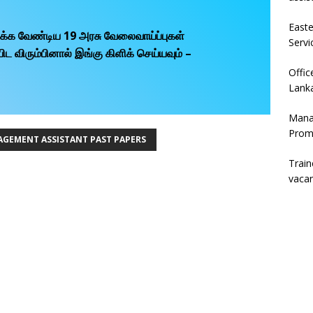
East
பிக்க வேண்டிய 19 அரசு வேலைவாய்ப்புகள்
Servi
விரும்பினால் இங்கு கிளிக் செய்யவும் –
Offic
Lanka
Mana
Prom
GEMENT ASSISTANT PAST PAPERS
Trai
vaca