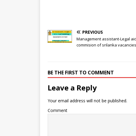
PREVIOUS
Management assistant-Legal ai
commision of srilanka vacancie
BE THE FIRST TO COMMENT
Leave a Reply
Your email address will not be published.
Comment