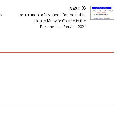
NEXT
s-
Recruitment of Trainees for the Public
Health Midwife Course in the
Paramedical Service-2021