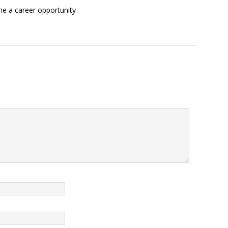
 me a career opportunity