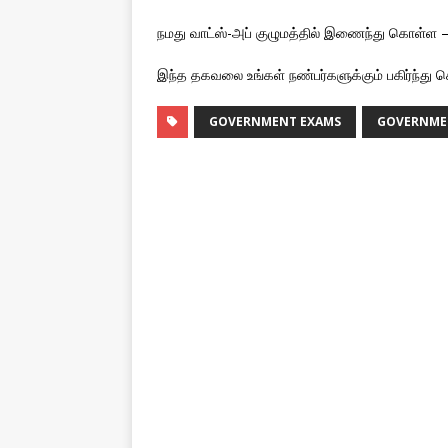
நமது வாட்ஸ்-அப் குழுமத்தில் இணைந்து கொள்ள 
இந்த தகவலை உங்கள் நண்பர்களுக்கும் பகிர்ந்து 
GOVERNMENT EXAMS
GOVERNME