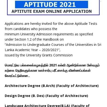
Applications are hereby invited for the above Aptitude Tests
from candidates who possess the
minimum University Admission requirements as specified
under Section 1.2 of the Handbook on
“Admission to Undergraduate Courses of the Universities in Sri
Lanka Academic Year – 2020/2021”,
issued by the University Grants Commission
மொரட்டுவ பல்கலைக்கழகத்தில் 2021 கல்வி ஆண்டுக்கான பின்வரும்
கற்கை நெறிகளுக்கான உளச்சார்பு பரீட்சைக்கு விண்ணப்பங்கள்
கோரப்பட்டுள்ளன..
Architecture Degree (B.Arch) (Faculty of Architecture)
Design Degree (B. Des) (Faculty of Architecture)
Landscape Architecture Degree(B.LA) (Faculty of