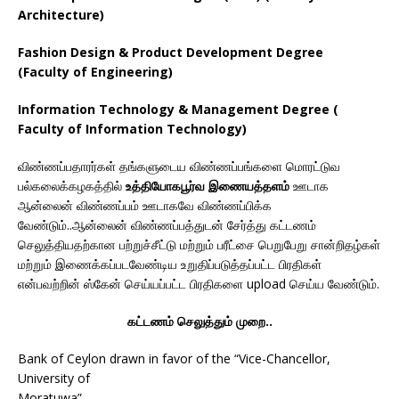
Architecture)
Fashion Design & Product Development Degree
(Faculty of Engineering)
Information Technology & Management Degree (
Faculty of Information Technology)
விண்ணப்பதாரர்கள் தங்களுடைய விண்ணப்பங்களை மொரட்டுவ
பல்கலைக்கழகத்தில்
உத்தியோகபூர்வ இணையத்தளம்
ஊடாக
ஆன்லைன் விண்ணப்பம் ஊடாகவே விண்ணப்பிக்க
வேண்டும்..ஆன்லைன் விண்ணப்பத்துடன் சேர்த்து கட்டணம்
செலுத்தியதற்கான பற்றுச்சீட்டு மற்றும் பரீட்சை பெறுபேறு சான்றிதழ்கள்
மற்றும் இணைக்கப்படவேண்டிய உறுதிப்படுத்தப்பட்ட பிரதிகள்
என்பவற்றின் ஸ்கேன் செய்யப்பட்ட பிரதிகளை upload செய்ய வேண்டும்.
கட்டணம் செலுத்தும் முறை..
Bank of Ceylon drawn in favor of the “Vice-Chancellor,
University of
Moratuwa”