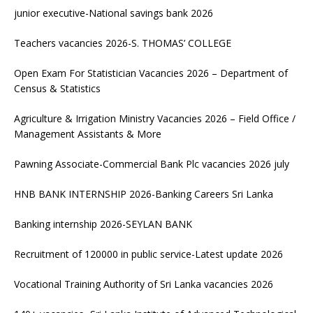
junior executive-National savings bank 2026
Teachers vacancies 2026-S. THOMAS’ COLLEGE
Open Exam For Statistician Vacancies 2026 – Department of
Census & Statistics
Agriculture & Irrigation Ministry Vacancies 2026 – Field Office /
Management Assistants & More
Pawning Associate-Commercial Bank Plc vacancies 2026 july
HNB BANK INTERNSHIP 2026-Banking Careers Sri Lanka
Banking internship 2026-SEYLAN BANK
Recruitment of 120000 in public service-Latest update 2026
Vocational Training Authority of Sri Lanka vacancies 2026