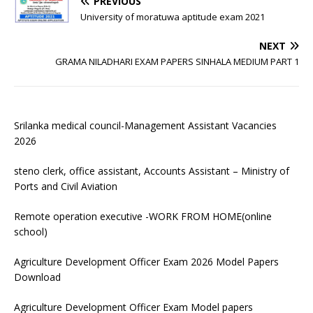
PREVIOUS
University of moratuwa aptitude exam 2021
NEXT
GRAMA NILADHARI EXAM PAPERS SINHALA MEDIUM PART 1
Srilanka medical council-Management Assistant Vacancies
2026
steno clerk, office assistant, Accounts Assistant – Ministry of
Ports and Civil Aviation
Remote operation executive -WORK FROM HOME(online
school)
Agriculture Development Officer Exam 2026 Model Papers
Download
Agriculture Development Officer Exam Model papers