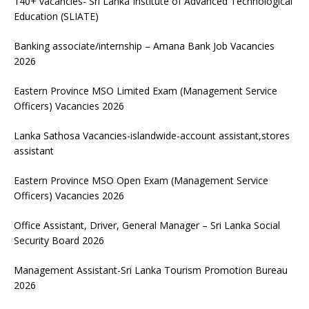
140+ vacancies- Sri Lanka Institute of Advanced Technological
Education (SLIATE)
Banking associate/internship – Amana Bank Job Vacancies
2026
Eastern Province MSO Limited Exam (Management Service
Officers) Vacancies 2026
Lanka Sathosa Vacancies-islandwide-account assistant,stores
assistant
Eastern Province MSO Open Exam (Management Service
Officers) Vacancies 2026
Office Assistant, Driver, General Manager – Sri Lanka Social
Security Board 2026
Management Assistant-Sri Lanka Tourism Promotion Bureau
2026