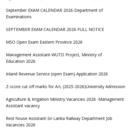
September EXAM CALENDAR 2026-Department of
Examinations
SEPTEMBER EXAM CALENDAR 2026-FULL NOTICE
MSO Open Exam Eastern Province 2026
Management Assistant-WUTD Project, Ministry of
Education 2026
Inland Revenue Service (open Exam) Application 2026
Z-score cut off marks for A/L (2025-2026)University Admission
Agriculture & Irrigation Ministry Vacancies 2026 -Management
Assistant vacancy
Rest house Assistant-Sri Lanka Railway Department Job
Vacancies 2026