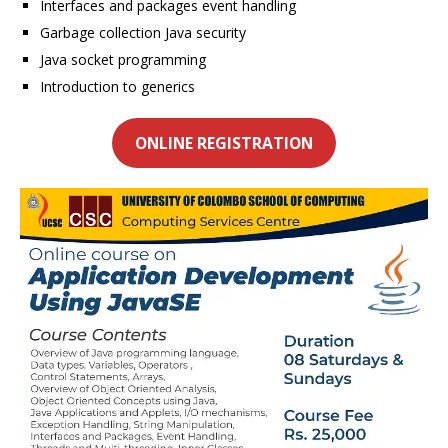
Interfaces and packages event handling
Garbage collection Java security
Java socket programming
Introduction to generics
ONLINE REGISTRATION