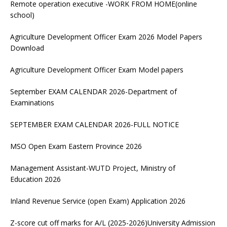
Remote operation executive -WORK FROM HOME(online
school)
Agriculture Development Officer Exam 2026 Model Papers
Download
Agriculture Development Officer Exam Model papers
September EXAM CALENDAR 2026-Department of
Examinations
SEPTEMBER EXAM CALENDAR 2026-FULL NOTICE
MSO Open Exam Eastern Province 2026
Management Assistant-WUTD Project, Ministry of
Education 2026
Inland Revenue Service (open Exam) Application 2026
Z-score cut off marks for A/L (2025-2026)University Admission