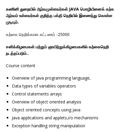
கணினி துறையில் ஆர்வமுள்ளவர்கள் JAVA மொழியினைக் கற்க
ஆர்வம் உள்ளவர்கள் குறித்த பக்தி நெறியில் இணைந்து கொள்ள
முடியும்.
கற்கை நெறிக்கான கட்டணம் -25000
சனிக்கிழமைகள் மற்றும் ஞாயிற்றுக்கிழமைகளில் கற்கைநெறி
நடத்தப்படும்..
Course content
Overview of Java programming language,
Data types of variables operators
Control statements arrays
Overview of object oriented analysis
Object oriented concepts using Java
Java applications and applets,i/o mechanisms
Exception handling string manipulation