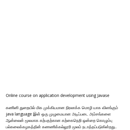
Online course on application development using Javase
கணினி துறையில் மிக முக்கியமான நிரலாக்க மொழி யாக விளங்கும்
java language இன் ஒரு முழுமையான அடிப்படை அம்சங்களை
ஆன்லைன் மூலமாக கற்பதற்கான கற்கைநெறி ஒன்றை கொழும்பு
பல்கலைக்கழகத்தின் கணணிக்கல்லூரி மூலம் நடாத்தப்படுகின்றது..