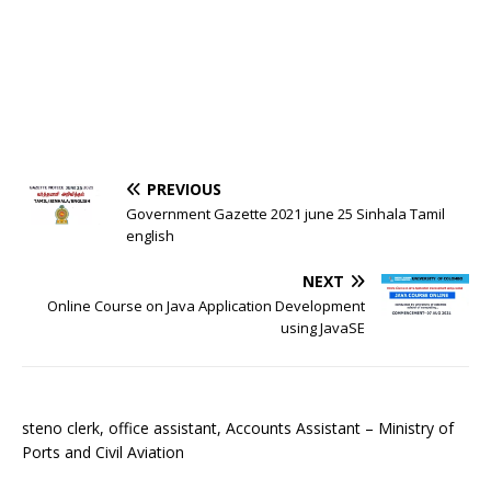
PREVIOUS
Government Gazette 2021 june 25 Sinhala Tamil
english
NEXT
Online Course on Java Application Development
using JavaSE
steno clerk, office assistant, Accounts Assistant – Ministry of
Ports and Civil Aviation