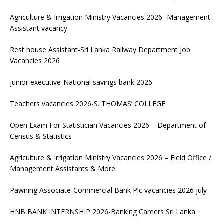
Agriculture & Irrigation Ministry Vacancies 2026 -Management
Assistant vacancy
Rest house Assistant-Sri Lanka Railway Department Job
Vacancies 2026
junior executive-National savings bank 2026
Teachers vacancies 2026-S. THOMAS’ COLLEGE
Open Exam For Statistician Vacancies 2026 – Department of
Census & Statistics
Agriculture & Irrigation Ministry Vacancies 2026 – Field Office /
Management Assistants & More
Pawning Associate-Commercial Bank Plc vacancies 2026 july
HNB BANK INTERNSHIP 2026-Banking Careers Sri Lanka