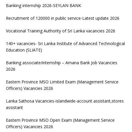
Banking internship 2026-SEYLAN BANK
Recruitment of 120000 in public service-Latest update 2026
Vocational Training Authority of Sri Lanka vacancies 2026
140+ vacancies- Sri Lanka Institute of Advanced Technological
Education (SLIATE)
Banking associate/internship – Amana Bank Job Vacancies
2026
Eastern Province MSO Limited Exam (Management Service
Officers) Vacancies 2026
Lanka Sathosa Vacancies-islandwide-account assistant,stores
assistant
Eastern Province MSO Open Exam (Management Service
Officers) Vacancies 2026