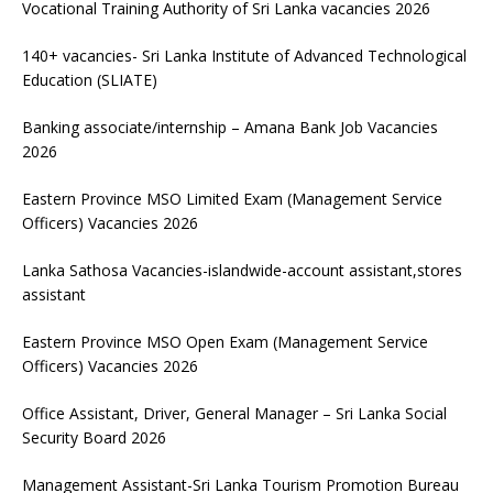
Vocational Training Authority of Sri Lanka vacancies 2026
140+ vacancies- Sri Lanka Institute of Advanced Technological
Education (SLIATE)
Banking associate/internship – Amana Bank Job Vacancies
2026
Eastern Province MSO Limited Exam (Management Service
Officers) Vacancies 2026
Lanka Sathosa Vacancies-islandwide-account assistant,stores
assistant
Eastern Province MSO Open Exam (Management Service
Officers) Vacancies 2026
Office Assistant, Driver, General Manager – Sri Lanka Social
Security Board 2026
Management Assistant-Sri Lanka Tourism Promotion Bureau