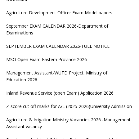
Agriculture Development Officer Exam Model papers
September EXAM CALENDAR 2026-Department of
Examinations
SEPTEMBER EXAM CALENDAR 2026-FULL NOTICE
MSO Open Exam Eastern Province 2026
Management Assistant-WUTD Project, Ministry of
Education 2026
Inland Revenue Service (open Exam) Application 2026
Z-score cut off marks for A/L (2025-2026)University Admission
Agriculture & Irrigation Ministry Vacancies 2026 -Management
Assistant vacancy