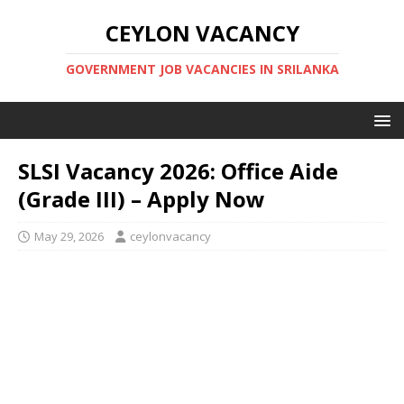
CEYLON VACANCY
GOVERNMENT JOB VACANCIES IN SRILANKA
SLSI Vacancy 2026: Office Aide
(Grade III) – Apply Now
May 29, 2026
ceylonvacancy