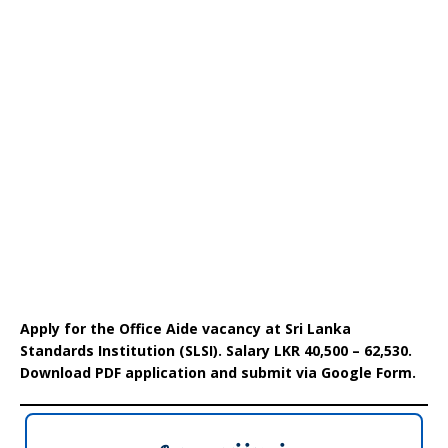
Apply for the Office Aide vacancy at Sri Lanka
Standards Institution (SLSI). Salary LKR 40,500 – 62,530.
Download PDF application and submit via Google Form.