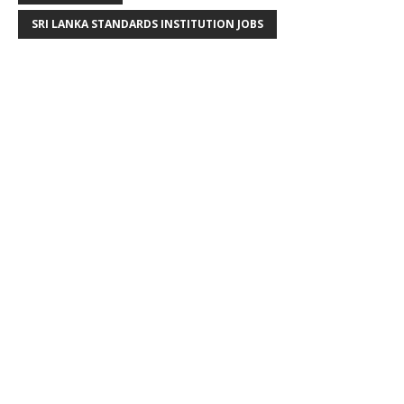
SRI LANKA STANDARDS INSTITUTION JOBS