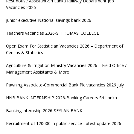
Rest house Assistant-Sri Lanka Railway Department Job
Vacancies 2026
junior executive-National savings bank 2026
Teachers vacancies 2026-S. THOMAS’ COLLEGE
Open Exam For Statistician Vacancies 2026 – Department of
Census & Statistics
Agriculture & Irrigation Ministry Vacancies 2026 – Field Office /
Management Assistants & More
Pawning Associate-Commercial Bank Plc vacancies 2026 july
HNB BANK INTERNSHIP 2026-Banking Careers Sri Lanka
Banking internship 2026-SEYLAN BANK
Recruitment of 120000 in public service-Latest update 2026