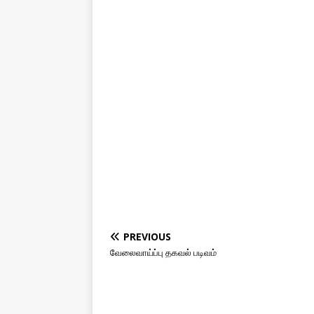
PREVIOUS
வேலைவாய்ப்பு தகவல் படிவம்