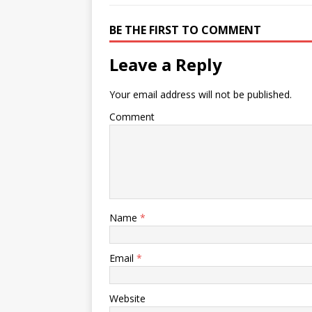
BE THE FIRST TO COMMENT
Leave a Reply
Your email address will not be published.
Comment
Name
*
Email
*
Website