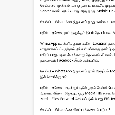
செய்வதை மூன்றாம் நபர் ஒருவர் பார்வையிட முடிய
Server களில் பதியப்படாது. அது நமது Mobile De
கேள்வி – WhatsApp நிறுவனம் நமது உண்மையான
பதில் – இல்லை, நாம் இருக்கும் இடம் தொடர்பான 
WhatsApp பயன்படுத்துபவர்களின் Location தகவல்
பாதுகாக்கப்பட்டிருக்கும். நீங்கள் உங்களது நண்பர
பகிரப்படாது. ஆனால், உங்களது தொலைபேசி எண், 
தகவல்கள் Facebook இடம் பகிரப்படும்.
கேள்வி – WhatsApp நிறுவனம் நான் அனுப்பும் Me
இல் சேகரிக்குமா?
பதில் – இல்லை, இதற்கும் பதில் முதல் கேள்வி போன
ஆனால், நீங்கள் அனுப்பும் ஒரு Media File தற்கா
Media Files Forward செய்யப்படும் போது Effici
கேள்வி – WhatsApp விளம்பரங்களை போடுமா?