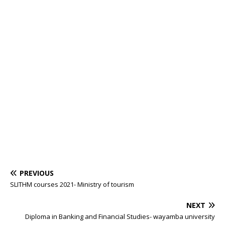
PREVIOUS
SLITHM courses 2021- Ministry of tourism
NEXT
Diploma in Banking and Financial Studies- wayamba university