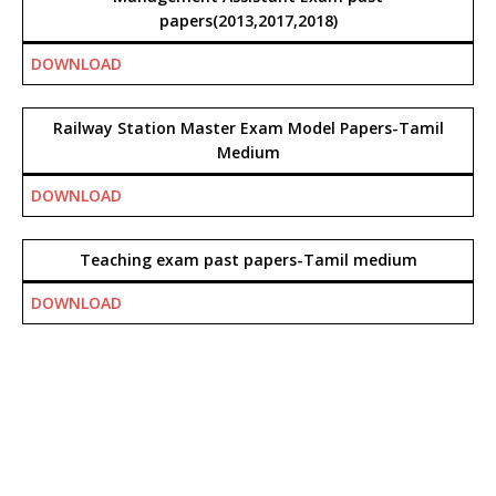
papers(2013,2017,2018)
DOWNLOAD
Railway Station Master Exam Model Papers-Tamil
Medium
DOWNLOAD
Teaching exam past papers-Tamil medium
DOWNLOAD