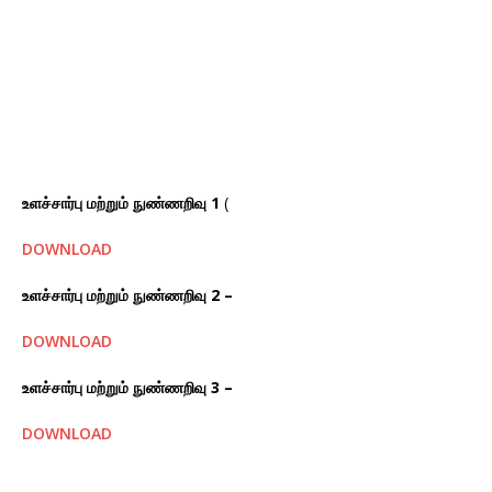
உளச்சார்பு மற்றும் நுண்ணறிவு 1
(
DOWNLOAD
உளச்சார்பு மற்றும் நுண்ணறிவு 2 –
DOWNLOAD
உளச்சார்பு மற்றும் நுண்ணறிவு 3 –
DOWNLOAD