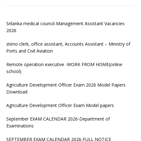
Srilanka medical council-Management Assistant Vacancies
2026
steno clerk, office assistant, Accounts Assistant – Ministry of
Ports and Civil Aviation
Remote operation executive -WORK FROM HOME(online
school)
Agriculture Development Officer Exam 2026 Model Papers
Download
Agriculture Development Officer Exam Model papers
September EXAM CALENDAR 2026-Department of
Examinations
SEPTEMBER EXAM CALENDAR 2026-FULL NOTICE