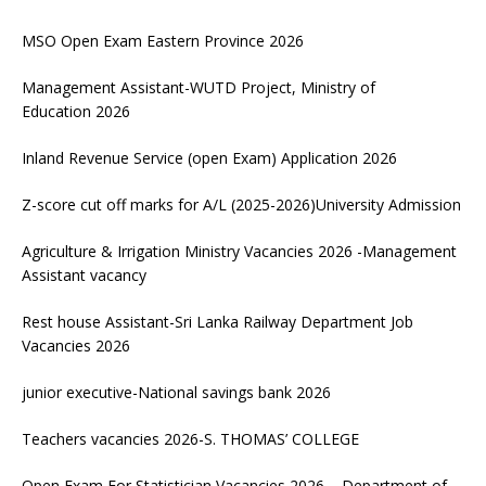
MSO Open Exam Eastern Province 2026
Management Assistant-WUTD Project, Ministry of
Education 2026
Inland Revenue Service (open Exam) Application 2026
Z-score cut off marks for A/L (2025-2026)University Admission
Agriculture & Irrigation Ministry Vacancies 2026 -Management
Assistant vacancy
Rest house Assistant-Sri Lanka Railway Department Job
Vacancies 2026
junior executive-National savings bank 2026
Teachers vacancies 2026-S. THOMAS’ COLLEGE
Open Exam For Statistician Vacancies 2026 – Department of