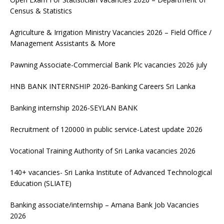
Census & Statistics
Agriculture & Irrigation Ministry Vacancies 2026 – Field Office /
Management Assistants & More
Pawning Associate-Commercial Bank Plc vacancies 2026 july
HNB BANK INTERNSHIP 2026-Banking Careers Sri Lanka
Banking internship 2026-SEYLAN BANK
Recruitment of 120000 in public service-Latest update 2026
Vocational Training Authority of Sri Lanka vacancies 2026
140+ vacancies- Sri Lanka Institute of Advanced Technological
Education (SLIATE)
Banking associate/internship – Amana Bank Job Vacancies
2026