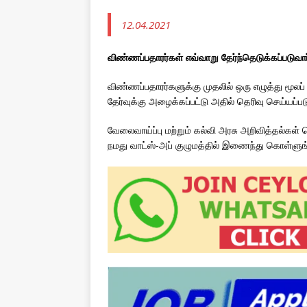
12.04.2021
விண்ணப்பதாரர்கள் எவ்வாறு தேர்ந்தெடுக்கப்படுவா
விண்ணப்பதாரர்களுக்கு முதலில் ஒரு எழுத்து மூலப் 
தேர்வுக்கு அழைக்கப்பட்டு அதில் தெரிவு செய்யப்பட
வேலைவாய்ப்பு மற்றும் கல்வி அரசு அறிவித்தல்
நமது வாட்ஸ்-அப் குழுமத்தில் இணைந்து கொள்ளுங