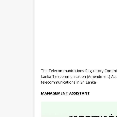
The Telecommunications Regulatory Commissi
Lanka Telecommunication (Amendment) Act No
telecommunications in Sri Lanka.
MANAGEMENT ASSISTANT