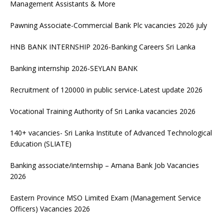
Management Assistants & More
Pawning Associate-Commercial Bank Plc vacancies 2026 july
HNB BANK INTERNSHIP 2026-Banking Careers Sri Lanka
Banking internship 2026-SEYLAN BANK
Recruitment of 120000 in public service-Latest update 2026
Vocational Training Authority of Sri Lanka vacancies 2026
140+ vacancies- Sri Lanka Institute of Advanced Technological
Education (SLIATE)
Banking associate/internship – Amana Bank Job Vacancies
2026
Eastern Province MSO Limited Exam (Management Service
Officers) Vacancies 2026