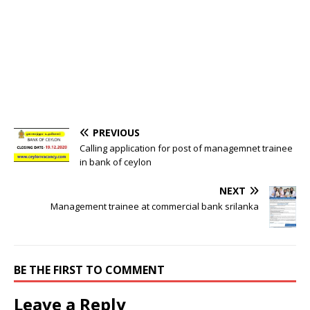
PREVIOUS
Calling application for post of managemnet trainee
in bank of ceylon
NEXT
Management trainee at commercial bank srilanka
BE THE FIRST TO COMMENT
Leave a Reply