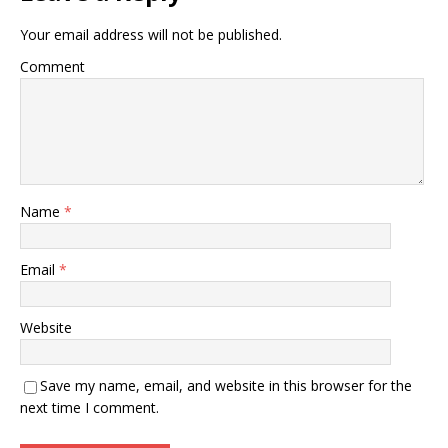
Your email address will not be published.
Comment
Name
*
Email
*
Website
Save my name, email, and website in this browser for the
next time I comment.