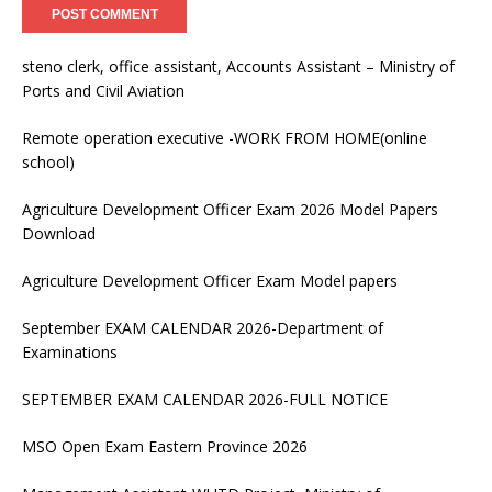
steno clerk, office assistant, Accounts Assistant – Ministry of
Ports and Civil Aviation
Remote operation executive -WORK FROM HOME(online
school)
Agriculture Development Officer Exam 2026 Model Papers
Download
Agriculture Development Officer Exam Model papers
September EXAM CALENDAR 2026-Department of
Examinations
SEPTEMBER EXAM CALENDAR 2026-FULL NOTICE
MSO Open Exam Eastern Province 2026