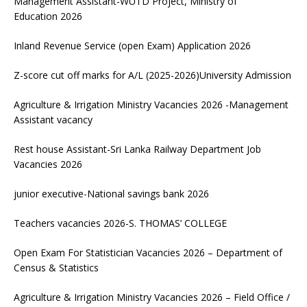
Management Assistant-WUTD Project, Ministry of
Education 2026
Inland Revenue Service (open Exam) Application 2026
Z-score cut off marks for A/L (2025-2026)University Admission
Agriculture & Irrigation Ministry Vacancies 2026 -Management
Assistant vacancy
Rest house Assistant-Sri Lanka Railway Department Job
Vacancies 2026
junior executive-National savings bank 2026
Teachers vacancies 2026-S. THOMAS’ COLLEGE
Open Exam For Statistician Vacancies 2026 – Department of
Census & Statistics
Agriculture & Irrigation Ministry Vacancies 2026 – Field Office /