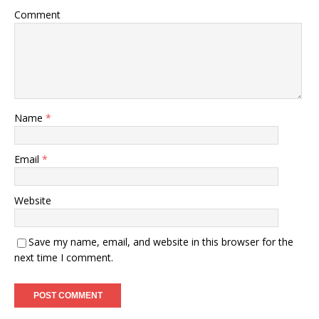
Comment
Name
*
Email
*
Website
Save my name, email, and website in this browser for the
next time I comment.