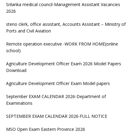
Srilanka medical council-Management Assistant Vacancies
2026
steno clerk, office assistant, Accounts Assistant – Ministry of
Ports and Civil Aviation
Remote operation executive -WORK FROM HOME(online
school)
Agriculture Development Officer Exam 2026 Model Papers
Download
Agriculture Development Officer Exam Model papers
September EXAM CALENDAR 2026-Department of
Examinations
SEPTEMBER EXAM CALENDAR 2026-FULL NOTICE
MSO Open Exam Eastern Province 2026