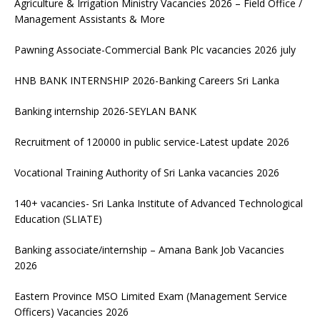
Agriculture & Irrigation Ministry Vacancies 2026 – Field Office /
Management Assistants & More
Pawning Associate-Commercial Bank Plc vacancies 2026 july
HNB BANK INTERNSHIP 2026-Banking Careers Sri Lanka
Banking internship 2026-SEYLAN BANK
Recruitment of 120000 in public service-Latest update 2026
Vocational Training Authority of Sri Lanka vacancies 2026
140+ vacancies- Sri Lanka Institute of Advanced Technological
Education (SLIATE)
Banking associate/internship – Amana Bank Job Vacancies
2026
Eastern Province MSO Limited Exam (Management Service
Officers) Vacancies 2026