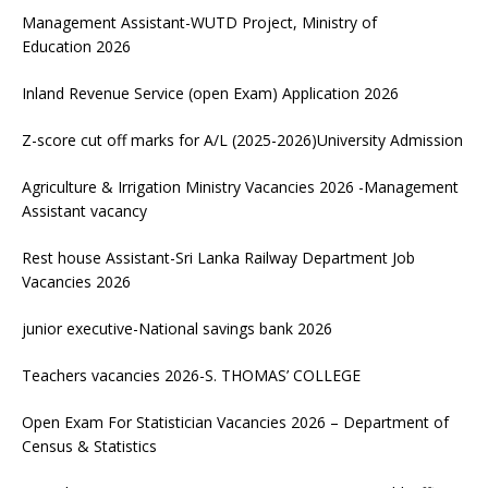
Management Assistant-WUTD Project, Ministry of
Education 2026
Inland Revenue Service (open Exam) Application 2026
Z-score cut off marks for A/L (2025-2026)University Admission
Agriculture & Irrigation Ministry Vacancies 2026 -Management
Assistant vacancy
Rest house Assistant-Sri Lanka Railway Department Job
Vacancies 2026
junior executive-National savings bank 2026
Teachers vacancies 2026-S. THOMAS’ COLLEGE
Open Exam For Statistician Vacancies 2026 – Department of
Census & Statistics