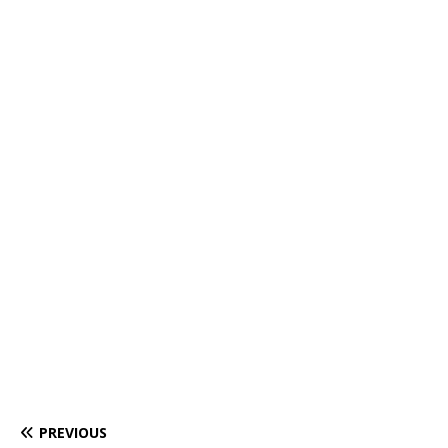
PREVIOUS